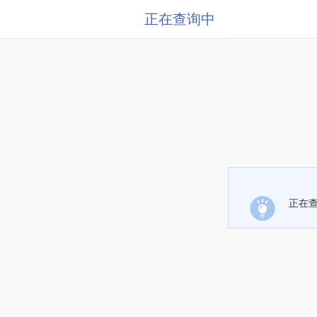
正在查询中
正在