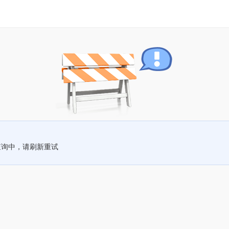
查询中，请刷新重试