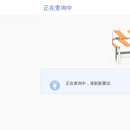
正在查询中
正在查询中，请刷新重试