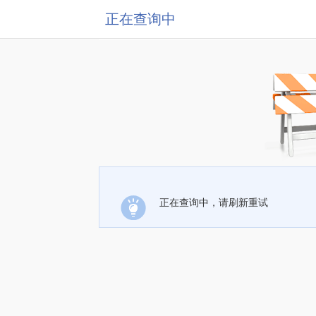
正在查询中
正在查询中，请刷新重试