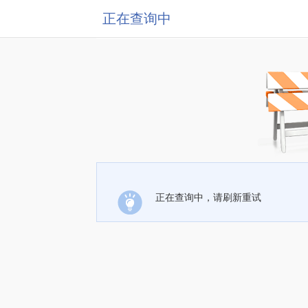
正在查询中
正在查询中，请刷新重试